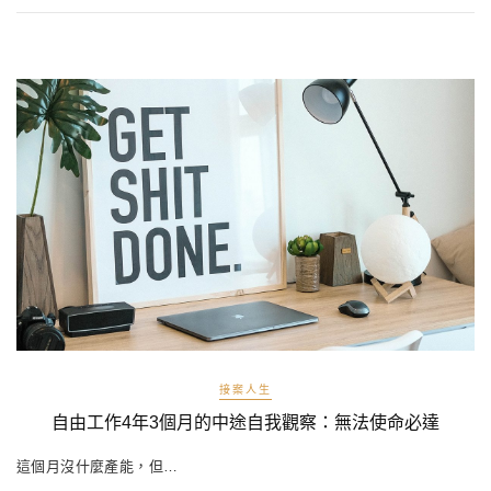
接案人生
自由工作4年3個月的中途自我觀察：無法使命必達
這個月沒什麼產能，但…