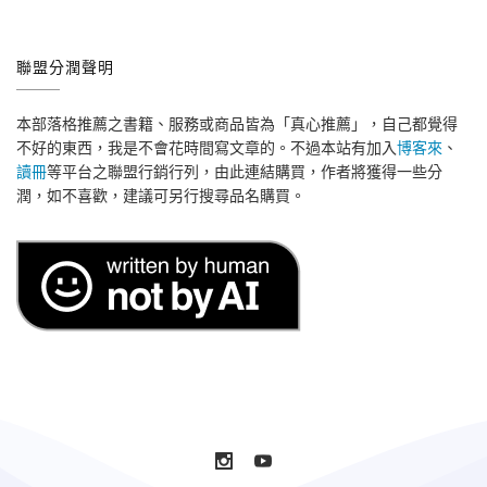
聯盟分潤聲明
本部落格推薦之書籍、服務或商品皆為「真心推薦」，自己都覺得
不好的東西，我是不會花時間寫文章的。不過本站有加入
博客來
、
讀冊
等平台之聯盟行銷行列，由此連結購買，作者將獲得一些分
潤，如不喜歡，建議可另行搜尋品名購買。