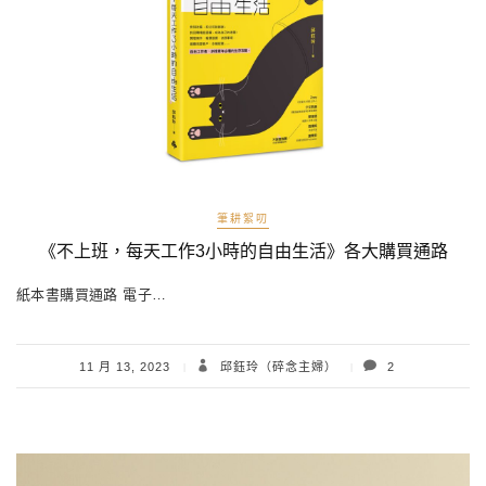
筆耕絮叨
《不上班，每天工作3小時的自由生活》各大購買通路
紙本書購買通路 電子…
11 月 13, 2023
邱鈺玲（碎念主婦）
2