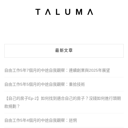
最新文章
自由工作5年7個月的中途自我觀察：連續創業與2025年展望
自由工作5年5個月的中途自我觀察：重拾技術
【自己的房子Ep-2】如何找到適合自己的房子？沒錢如何進行頭期
款規劃？
自由工作5年4個月的中途自我觀察：迷惘