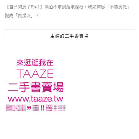
【自己的房子Ep-1】漂泊不定到落地深根，我如何從「不買房派」
變成「買房派」？
主婦的二手書賣場