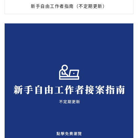
新手自由工作者指南（不定期更新）