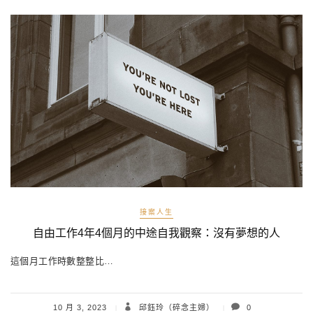
接案人生
自由工作4年4個月的中途自我觀察：沒有夢想的人
這個月工作時數整整比…
10 月 3, 2023
邱鈺玲（碎念主婦）
0