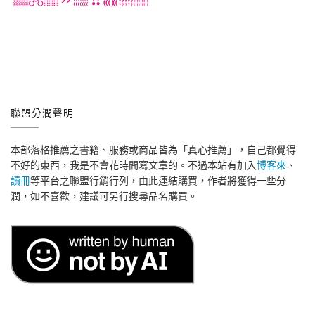
聯盟分潤聲明
本部落格推薦之書籍、服務或商品皆為「真心推薦」，自己都覺得
不好的東西，我是不會花時間寫文章的。不過本站有加入
博客來
、
讀冊
等平台之聯盟行銷行列，由此連結購買，作者將獲得一些分
潤，如不喜歡，建議可另行搜尋品名購買。