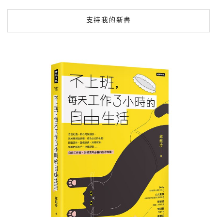
支持我的新書