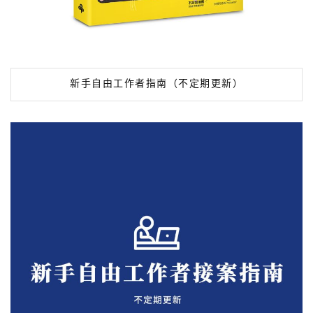
新手自由工作者指南（不定期更新）