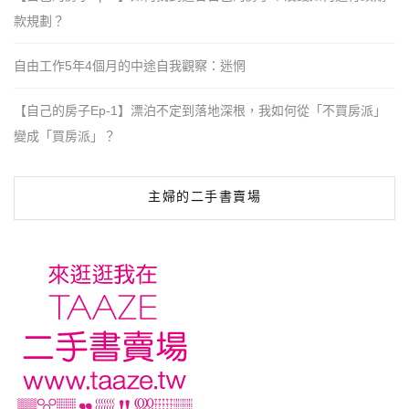
款規劃？
自由工作5年4個月的中途自我觀察：迷惘
【自己的房子Ep-1】漂泊不定到落地深根，我如何從「不買房派」
變成「買房派」？
主婦的二手書賣場