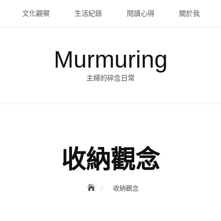
文化觀察
生活紀錄
閱讀心得
關於我
Murmuring
主婦的碎念日常
收納觀念
收納觀念