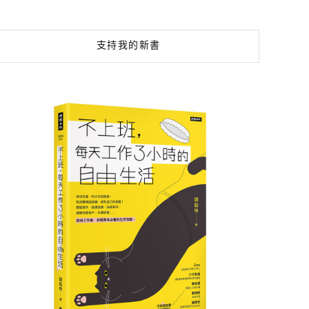
支持我的新書