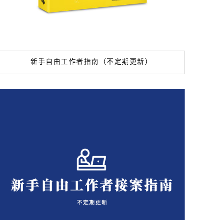
新手自由工作者指南（不定期更新）