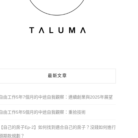
最新文章
自由工作5年7個月的中途自我觀察：連續創業與2025年展望
自由工作5年5個月的中途自我觀察：重拾技術
【自己的房子Ep-2】如何找到適合自己的房子？沒錢如何進行
頭期款規劃？