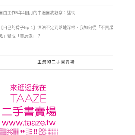
自由工作5年4個月的中途自我觀察：迷惘
【自己的房子Ep-1】漂泊不定到落地深根，我如何從「不買房
派」變成「買房派」？
主婦的二手書賣場