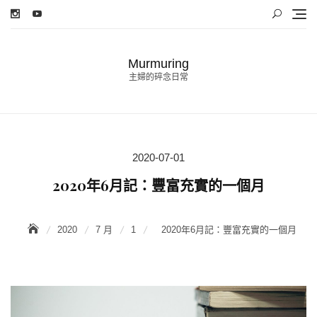
Skip
to
content
Murmuring
主婦的碎念日常
2020-07-01
Posted
on
2020年6月記：豐富充實的一個月
2020
7 月
1
2020年6月記：豐富充實的一個月