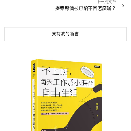
覽
下一則文章
提案報價被已讀不回怎麼辦？
支持我的新書