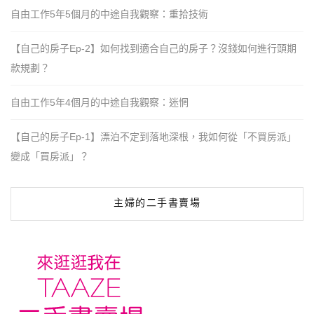
自由工作5年5個月的中途自我觀察：重拾技術
【自己的房子Ep-2】如何找到適合自己的房子？沒錢如何進行頭期
款規劃？
自由工作5年4個月的中途自我觀察：迷惘
【自己的房子Ep-1】漂泊不定到落地深根，我如何從「不買房派」
變成「買房派」？
主婦的二手書賣場