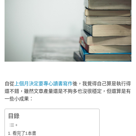
自從
上個月決定要專心讀書寫作
後，我覺得自己算是執行得
還不錯，雖然文章產量還是不夠多也沒很穩定，但還算是有
一些小成果：
目錄
看完了1本書