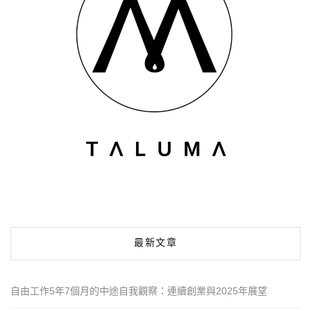
最新文章
自由工作5年7個月的中途自我觀察：連續創業與2025年展望