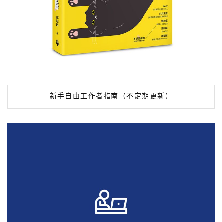
新手自由工作者指南（不定期更新）