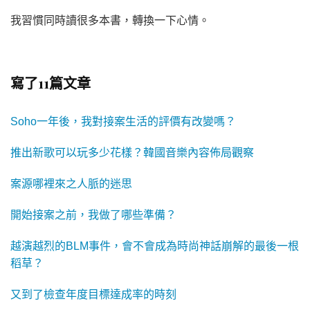
我習慣同時讀很多本書，轉換一下心情。
寫了11篇文章
Soho一年後，我對接案生活的評價有改變嗎？
推出新歌可以玩多少花樣？韓國音樂內容佈局觀察
案源哪裡來之人脈的迷思
開始接案之前，我做了哪些準備？
越演越烈的BLM事件，會不會成為時尚神話崩解的最後一根
稻草？
又到了檢查年度目標達成率的時刻