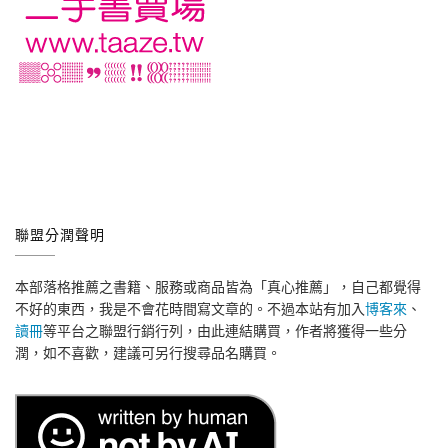
聯盟分潤聲明
本部落格推薦之書籍、服務或商品皆為「真心推薦」，自己都覺得
不好的東西，我是不會花時間寫文章的。不過本站有加入
博客來
、
讀冊
等平台之聯盟行銷行列，由此連結購買，作者將獲得一些分
潤，如不喜歡，建議可另行搜尋品名購買。