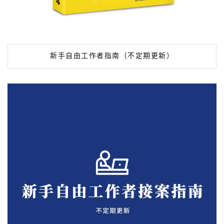
新手自由工作者指南（不定期更新）