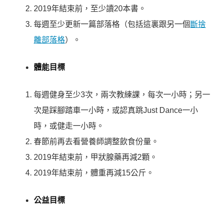
2019年結束前，至少讀20本書。
每週至少更新一篇部落格（包括這裏跟另一個
斷捨
離部落格
）。
體能目標
每週健身至少3次，兩次教練課，每次一小時；另一
次是踩腳踏車一小時，或認真跳Just Dance一小
時，或健走一小時。
春節前再去看營養師調整飲食份量。
2019年結束前，甲狀腺藥再減2顆。
2019年結束前，體重再減15公斤。
公益目標