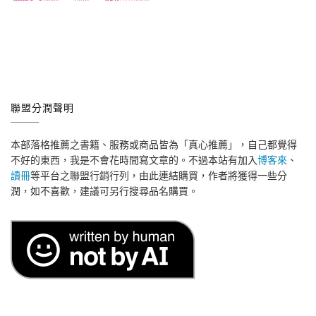
聯盟分潤聲明
本部落格推薦之書籍、服務或商品皆為「真心推薦」，自己都覺得
不好的東西，我是不會花時間寫文章的。不過本站有加入
博客來
、
讀冊
等平台之聯盟行銷行列，由此連結購買，作者將獲得一些分
潤，如不喜歡，建議可另行搜尋品名購買。