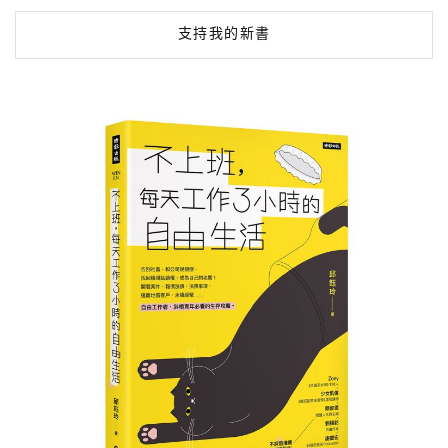
支持我的新書