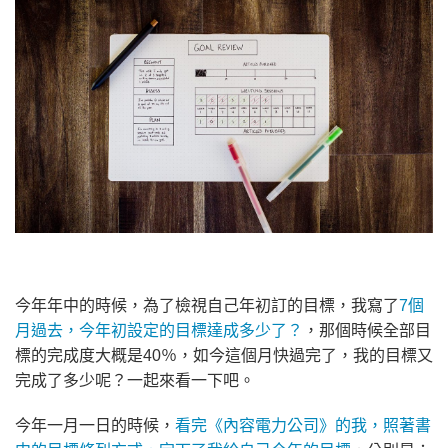
今年年中的時候，為了檢視自己年初訂的目標，我寫了
7個
月過去，今年初設定的目標達成多少了？
，那個時候全部目
標的完成度大概是40％，如今這個月快過完了，我的目標又
完成了多少呢？一起來看一下吧。
今年一月一日的時候，
看完《內容電力公司》的我，照著書