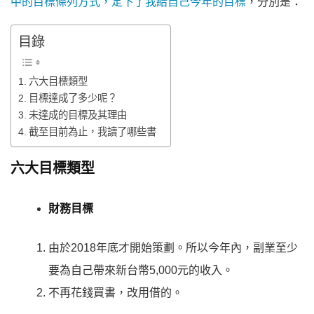
中的目標條列方式，定下了我給自己今年的目標
，分別是：
目錄
六大目標類型
目標達成了多少呢？
未達成的目標及其理由
截至目前為止，我讀了哪些書
六大目標類型
財務目標
由於2018年底才開始策劃。所以今年內，副業至少
要為自己帶來新台幣5,000元的收入。
不再花錢買書，改用借的。