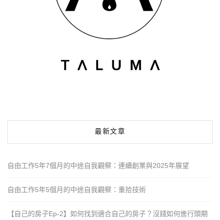
最新文章
自由工作5年7個月的中途自我觀察：連續創業與2025年展望
自由工作5年5個月的中途自我觀察：重拾技術
【自己的房子Ep-2】如何找到適合自己的房子？沒錢如何進行頭期