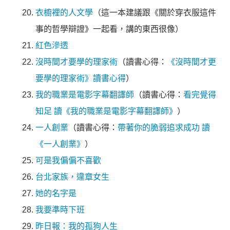
衣櫥裡的人文學
（這一本建議跟《關於穿衣服這件
事的哲學辯證》一起看，講的東西很像）
紅色滲透
沒時間才要學的理家術
（讀書心得：
《沒時間才更
要學的理家術》讀書心得
）
我的職業是電影字幕翻譯師
（讀書心得：
看完覺得
知足 讀《我的職業是電影字幕翻譯師》
）
一人創業
（讀書心得：
帶著你的脆弱追求成功 讀
《一人創業》
）
可是我偏偏不喜歡
台北家族，違章女生
她的名字是
我要準時下班
昨日報：我的孤狗人生