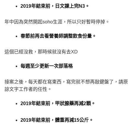
2019年結束前，日文課上完N3。
年中因為突然開起soho生涯，所以只好暫時停掉。
春節前再去看營養師調整飲食份量。
這個已經沒救，那時候就沒有去XD
每週至少更新一次部落格
接案之後，每天都在寫東西，寫完就不想再敲鍵盤了，請原
諒文字工作者的任性。
2019年結束前，甲狀腺藥再減2顆。
2019年結束前，體重再減15公斤。