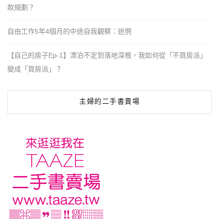
款規劃？
自由工作5年4個月的中途自我觀察：迷惘
【自己的房子Ep-1】漂泊不定到落地深根，我如何從「不買房派」
變成「買房派」？
主婦的二手書賣場