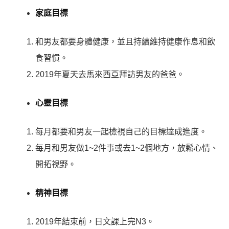
家庭目標
和男友都要身體健康，並且持續維持健康作息和飲
食習慣。
2019年夏天去馬來西亞拜訪男友的爸爸。
心靈目標
每月都要和男友一起檢視自己的目標達成進度。
每月和男友做1~2件事或去1~2個地方，放鬆心情、
開拓視野。
精神目標
2019年結束前，日文課上完N3。