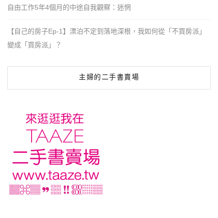
自由工作5年4個月的中途自我觀察：迷惘
【自己的房子Ep-1】漂泊不定到落地深根，我如何從「不買房派」
變成「買房派」？
主婦的二手書賣場