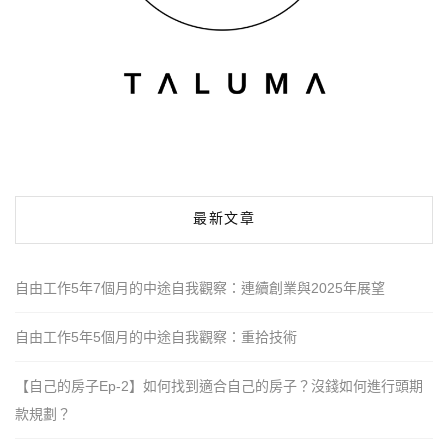
最新文章
自由工作5年7個月的中途自我觀察：連續創業與2025年展望
自由工作5年5個月的中途自我觀察：重拾技術
【自己的房子Ep-2】如何找到適合自己的房子？沒錢如何進行頭期
款規劃？