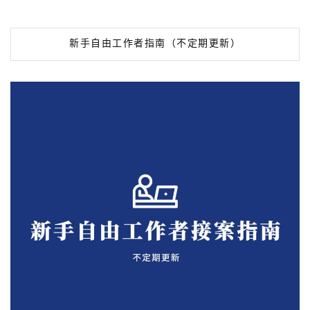
新手自由工作者指南（不定期更新）