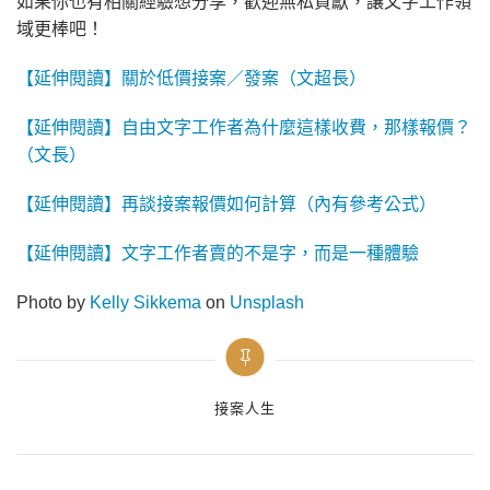
如果你也有相關經驗想分享，歡迎無私貢獻，讓文字工作領
域更棒吧！
【延伸閱讀】關於低價接案／發案（文超長）
【延伸閱讀】自由文字工作者為什麼這樣收費，那樣報價？
（文長）
【延伸閱讀】再談接案報價如何計算（內有參考公式）
【延伸閱讀】文字工作者賣的不是字，而是一種體驗
Photo by
Kelly Sikkema
on
Unsplash
Categories
接案人生