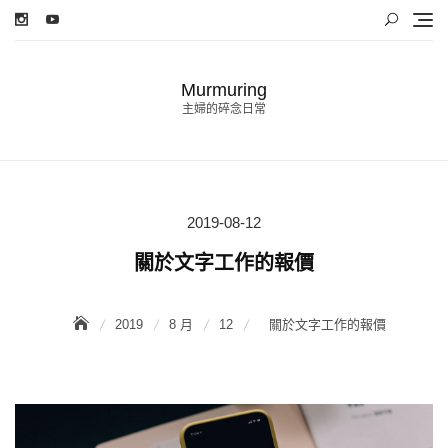
Skip
to
content
Murmuring
主婦的碎念日常
2019-08-12
Posted
on
關於文字工作的報價
2019
8 月
12
關於文字工作的報價