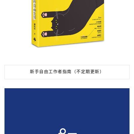
新手自由工作者指南（不定期更新）