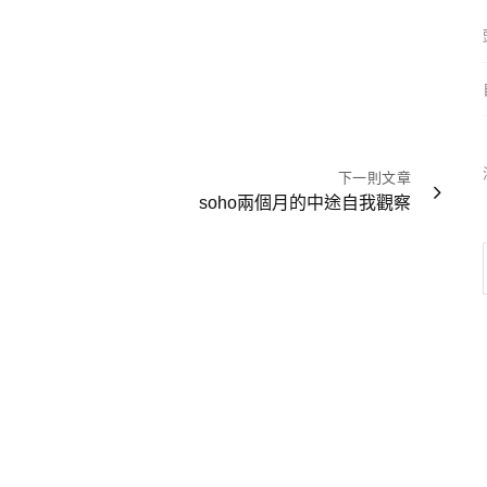
下一則文章
soho兩個月的中途自我觀察