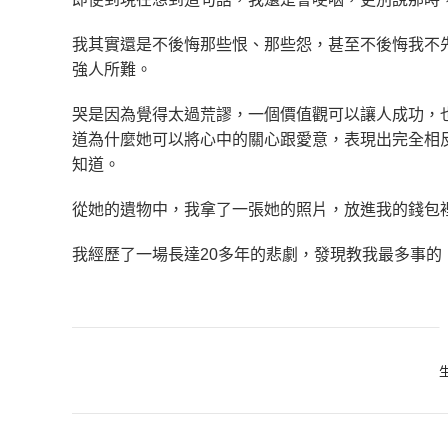
我其實還是不後悔那些恨、那些怨，甚至不後悔我不
強人所難。
哭是因為覺得太過荒謬，一個價值觀可以讓人成功，
道為什麼她可以將心中的關心跟愛意，表現出完全相
知道。
從她的遺物中，我拿了一張她的照片，放進我的錢包
我經歷了一場長達20多年的悲劇，發現教我最多事的
Cat