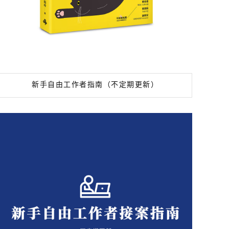
新手自由工作者指南（不定期更新）