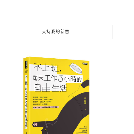
支持我的新書