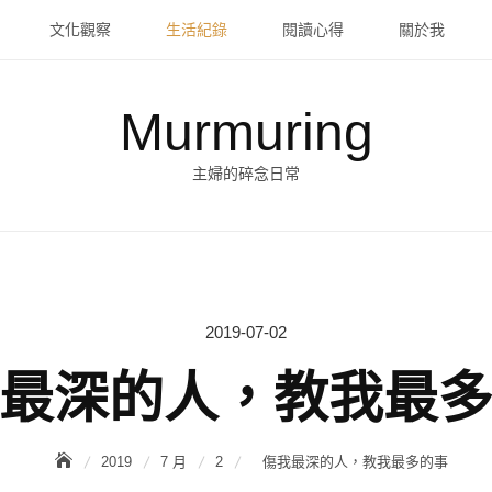
文化觀察
生活紀錄
閱讀心得
關於我
Murmuring
主婦的碎念日常
2019-07-02
Posted
on
最深的人，教我最
2019
7 月
2
傷我最深的人，教我最多的事