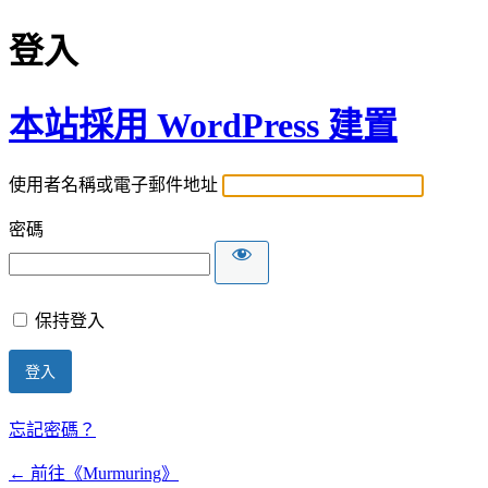
登入
本站採用 WordPress 建置
使用者名稱或電子郵件地址
密碼
保持登入
忘記密碼？
← 前往《Murmuring》