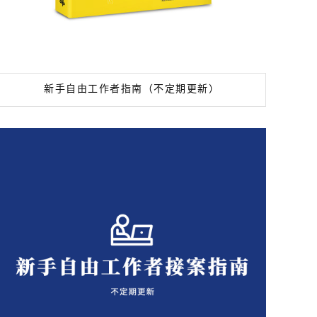
新手自由工作者指南（不定期更新）