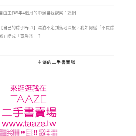
自由工作5年4個月的中途自我觀察：迷惘
【自己的房子Ep-1】漂泊不定到落地深根，我如何從「不買房
派」變成「買房派」？
主婦的二手書賣場