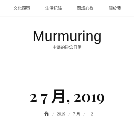
文化觀察
生活紀錄
閱讀心得
關於我
Murmuring
主婦的碎念日常
2 7 月, 2019
2019
7 月
2