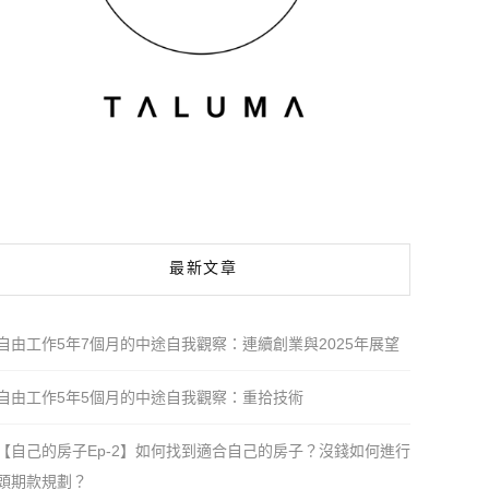
最新文章
自由工作5年7個月的中途自我觀察：連續創業與2025年展望
自由工作5年5個月的中途自我觀察：重拾技術
【自己的房子Ep-2】如何找到適合自己的房子？沒錢如何進行
頭期款規劃？