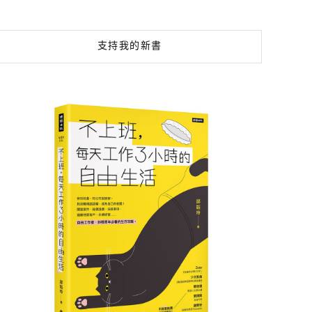
支持我的新書