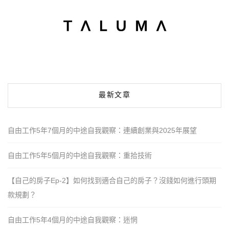
最新文章
自由工作5年7個月的中途自我觀察：連續創業與2025年展望
自由工作5年5個月的中途自我觀察：重拾技術
【自己的房子Ep-2】如何找到適合自己的房子？沒錢如何進行頭期
款規劃？
自由工作5年4個月的中途自我觀察：迷惘