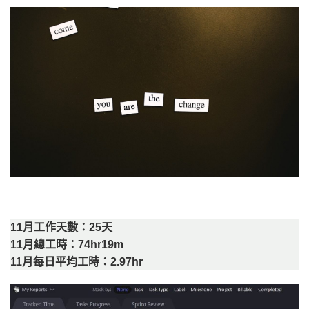
11月工作天數：25天
11月總工時：74hr19m
11月每日平均工時：2.97hr