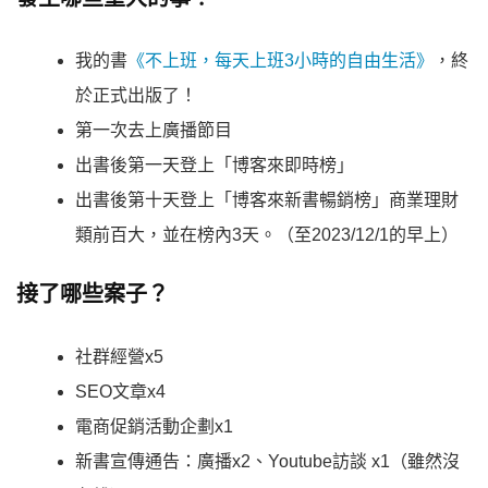
我的書
《不上班，每天上班3小時的自由生活》
，終
於正式出版了！
第一次去上廣播節目
出書後第一天登上「博客來即時榜」
出書後第十天登上「博客來新書暢銷榜」商業理財
類前百大，並在榜內3天。（至2023/12/1的早上）
接了哪些案子？
社群經營x5
SEO文章x4
電商促銷活動企劃x1
新書宣傳通告：廣播x2、Youtube訪談 x1（雖然沒