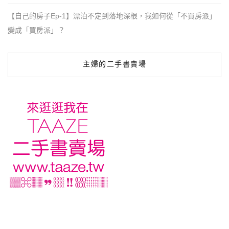
【自己的房子Ep-1】漂泊不定到落地深根，我如何從「不買房派」
變成「買房派」？
主婦的二手書賣場