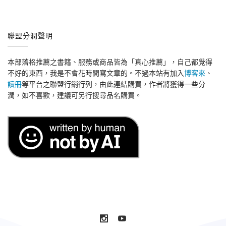
聯盟分潤聲明
本部落格推薦之書籍、服務或商品皆為「真心推薦」，自己都覺得
不好的東西，我是不會花時間寫文章的。不過本站有加入
博客來
、
讀冊
等平台之聯盟行銷行列，由此連結購買，作者將獲得一些分
潤，如不喜歡，建議可另行搜尋品名購買。