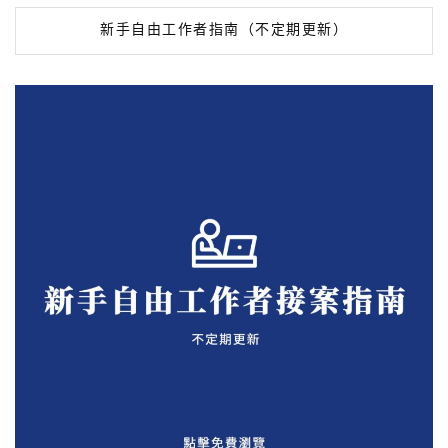
新手自由工作者指南（不定期更新）