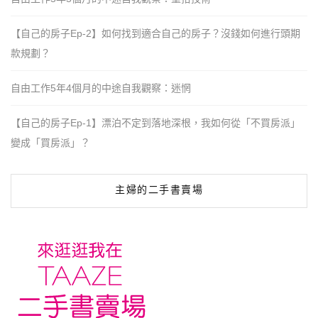
【自己的房子Ep-2】如何找到適合自己的房子？沒錢如何進行頭期
款規劃？
自由工作5年4個月的中途自我觀察：迷惘
【自己的房子Ep-1】漂泊不定到落地深根，我如何從「不買房派」
變成「買房派」？
主婦的二手書賣場