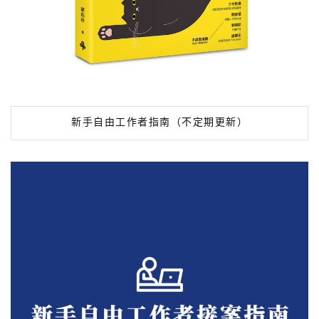
新手自由工作者指南（不定期更新）