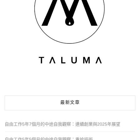
最新文章
自由工作5年7個月的中途自我觀察：連續創業與2025年展望
自由工作5年5個月的中途自我觀察：重拾技術