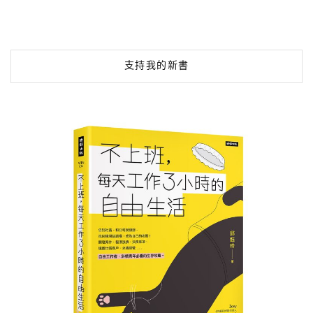
支持我的新書