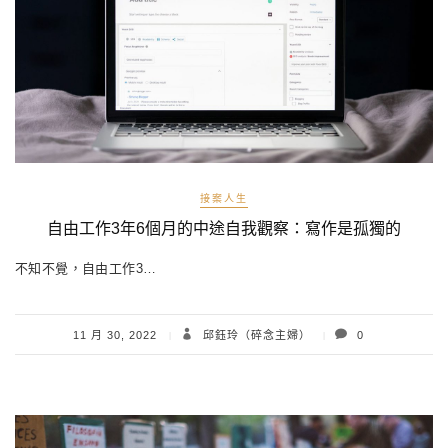
接案人生
自由工作3年6個月的中途自我觀察：寫作是孤獨的
不知不覺，自由工作3…
11 月 30, 2022
邱鈺玲（碎念主婦）
0