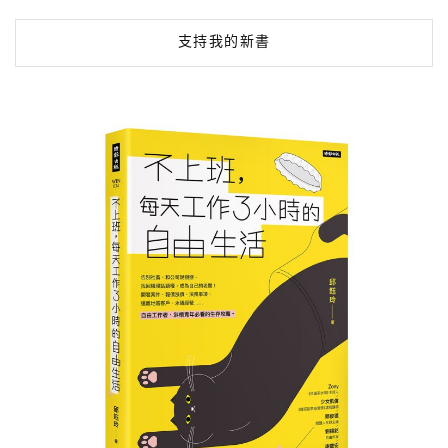
支持我的新書