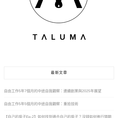
最新文章
自由工作5年7個月的中途自我觀察：連續創業與2025年展望
自由工作5年5個月的中途自我觀察：重拾技術
【自己的房子Ep-2】如何找到適合自己的房子？沒錢如何進行頭期