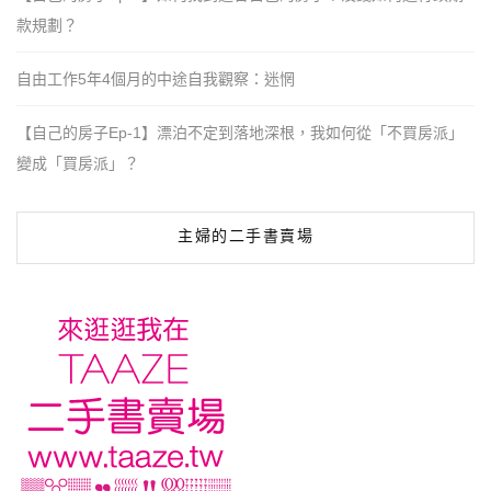
款規劃？
自由工作5年4個月的中途自我觀察：迷惘
【自己的房子Ep-1】漂泊不定到落地深根，我如何從「不買房派」
變成「買房派」？
主婦的二手書賣場