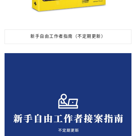
新手自由工作者指南（不定期更新）