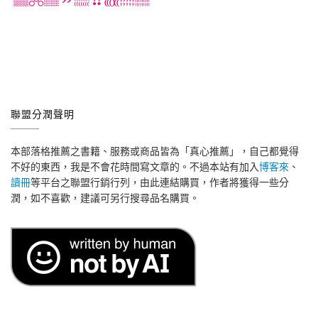
聯盟分潤聲明
本部落格推薦之書籍、服務或商品皆為「真心推薦」，自己都覺得
不好的東西，我是不會花時間寫文章的。不過本站有加入
博客來
、
讀冊
等平台之聯盟行銷行列，由此連結購買，作者將獲得一些分
潤，如不喜歡，建議可另行搜尋品名購買。