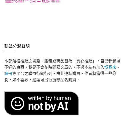
聯盟分潤聲明
本部落格推薦之書籍、服務或商品皆為「真心推薦」，自己都覺得
不好的東西，我是不會花時間寫文章的。不過本站有加入
博客來
、
讀冊
等平台之聯盟行銷行列，由此連結購買，作者將獲得一些分
潤，如不喜歡，建議可另行搜尋品名購買。