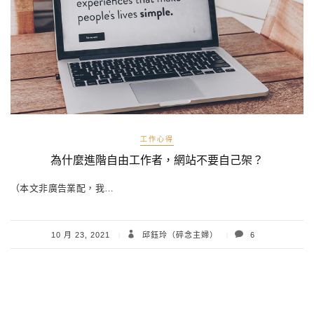
工作心得
為什麼進階自由工作者，網站不要自己架？
（本文非廣告業配，我…
10 月 23, 2021
邱鈺玲（碎念主婦）
6