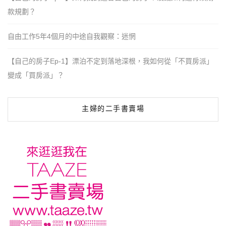
款規劃？
自由工作5年4個月的中途自我觀察：迷惘
【自己的房子Ep-1】漂泊不定到落地深根，我如何從「不買房派」
變成「買房派」？
主婦的二手書賣場