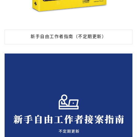
新手自由工作者指南（不定期更新）