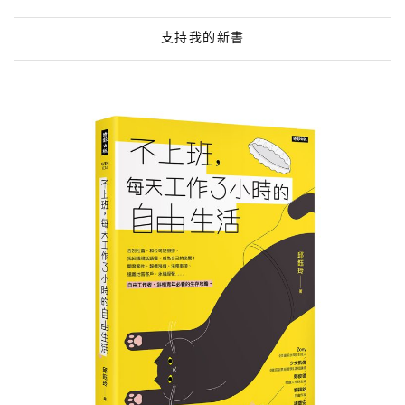
支持我的新書