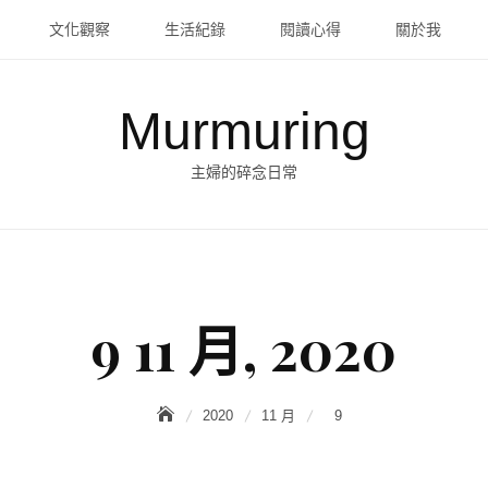
文化觀察
生活紀錄
閱讀心得
關於我
Murmuring
主婦的碎念日常
9 11 月, 2020
2020
11 月
9