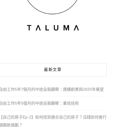
最新文章
自由工作5年7個月的中途自我觀察：連續創業與2025年展望
自由工作5年5個月的中途自我觀察：重拾技術
【自己的房子Ep-2】如何找到適合自己的房子？沒錢如何進行
頭期款規劃？