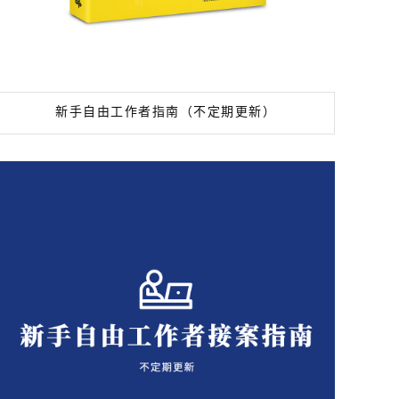
新手自由工作者指南（不定期更新）