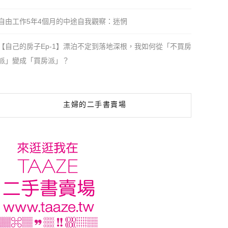
自由工作5年4個月的中途自我觀察：迷惘
【自己的房子Ep-1】漂泊不定到落地深根，我如何從「不買房
派」變成「買房派」？
主婦的二手書賣場