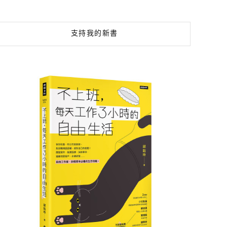
支持我的新書