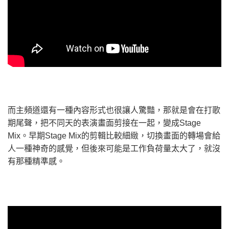
而主頻道還有一種內容形式也很讓人驚豔，那就是會在打歌
期尾聲，把不同天的表演畫面剪接在一起，變成Stage
Mix。早期Stage Mix的剪輯比較細緻，切換畫面的轉場會給
人一種神奇的感覺，但後來可能是工作負荷量太大了，就沒
有那種精準感。