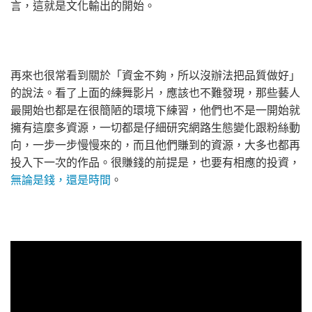
言，這就是文化輸出的開始。
再來也很常看到關於「資金不夠，所以沒辦法把品質做好」
的說法。看了上面的練舞影片，應該也不難發現，那些藝人
最開始也都是在很簡陋的環境下練習，他們也不是一開始就
擁有這麼多資源，一切都是仔細研究網路生態變化跟粉絲動
向，一步一步慢慢來的，而且他們賺到的資源，大多也都再
投入下一次的作品。很賺錢的前提是，也要有相應的投資，
無論是錢，還是時間
。