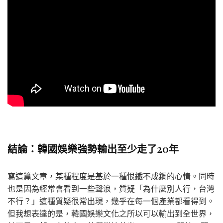
結論：韓國娛樂強勢輸出至少走了20年
寫這篇文章，某種程度是基於一種恨鐵不成鋼的心情。同時
也是因為經常會看到一些聲浪，質疑「為什麼別人行，台灣
不行？」這種質疑很常出現，幾乎在每一個產業都看得到。
但我想表達的是，韓國娛樂文化之所以可以輸出到全世界，