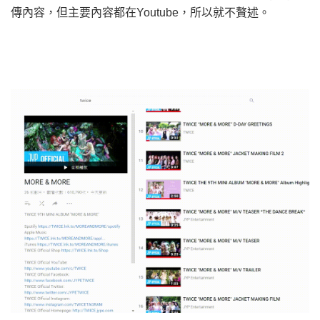
傳內容，但主要內容都在Youtube，所以就不贅述。