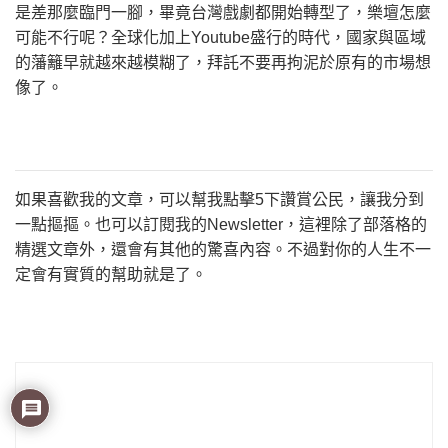
是差那麼臨門一腳，畢竟台灣戲劇都開始轉型了，樂壇怎麼
可能不行呢？全球化加上Youtube盛行的時代，國家與區域
的藩籬早就越來越模糊了，拜託不要再拘泥於原有的市場想
像了。
如果喜歡我的文章，可以幫我點擊5下讚賞公民，讓我分到
一點摳摳。也可以訂閱我的Newsletter，這裡除了部落格的
精選文章外，還會有其他的驚喜內容。不過對你的人生不一
定會有實質的幫助就是了。