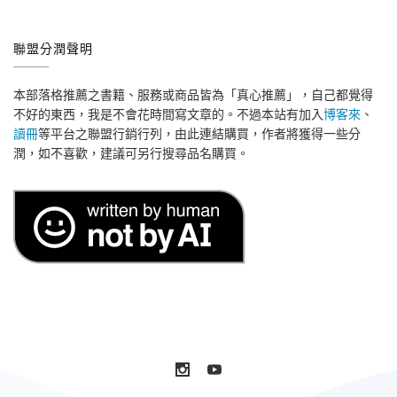
聯盟分潤聲明
本部落格推薦之書籍、服務或商品皆為「真心推薦」，自己都覺得
不好的東西，我是不會花時間寫文章的。不過本站有加入
博客來
、
讀冊
等平台之聯盟行銷行列，由此連結購買，作者將獲得一些分
潤，如不喜歡，建議可另行搜尋品名購買。