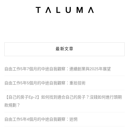
最新文章
自由工作5年7個月的中途自我觀察：連續創業與2025年展望
自由工作5年5個月的中途自我觀察：重拾技術
【自己的房子Ep-2】如何找到適合自己的房子？沒錢如何進行頭期
款規劃？
自由工作5年4個月的中途自我觀察：迷惘