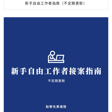
新手自由工作者指南（不定期更新）