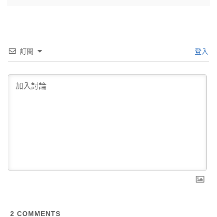
訂閱
登入
2
COMMENTS