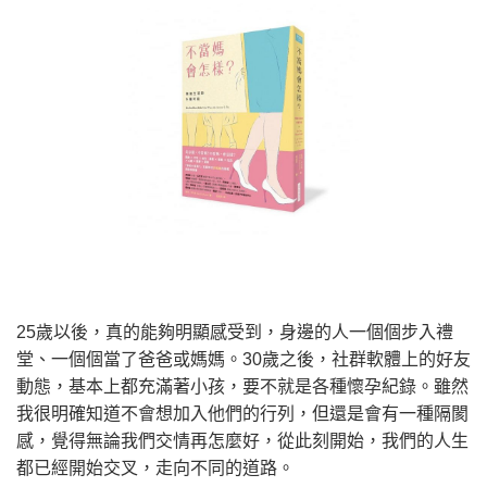
25歲以後，真的能夠明顯感受到，身邊的人一個個步入禮
堂、一個個當了爸爸或媽媽。30歲之後，社群軟體上的好友
動態，基本上都充滿著小孩，要不就是各種懷孕紀錄。雖然
我很明確知道不會想加入他們的行列，但還是會有一種隔閡
感，覺得無論我們交情再怎麼好，從此刻開始，我們的人生
都已經開始交叉，走向不同的道路。