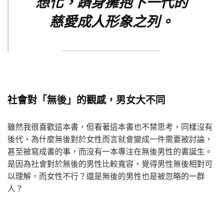
想化，躋身擁抱下一代的
慈愛成人形象之列。
社會對「無後」的觀感，男女大不同
雖然我很喜歡這本書，但看著這本書也不禁思考，同樣沒有
後代，為什麼無後對於女性而言就會變成一件需要被討論，
甚至被寫成書的事，而沒有一本專注在無後男性的書誕生。
是因為社會對於無後的男性比較寬容，覺得男性無後相對可
以理解，而女性不行？還是無後的男性也是被忽略的一群
人？