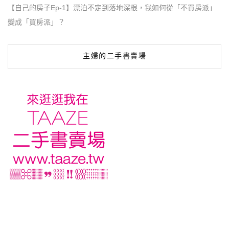
【自己的房子Ep-1】漂泊不定到落地深根，我如何從「不買房派」
變成「買房派」？
主婦的二手書賣場