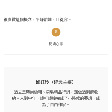
很喜歡這個概念，平靜豁達，且從容。
Categories
閱讀心得
邱鈺玲（碎念主婦）
過去是時尚編輯、男裝精品行銷，還做過到府收
納。人到中年，誤打誤撞完成了小時候的夢想，成
為了自由作家。