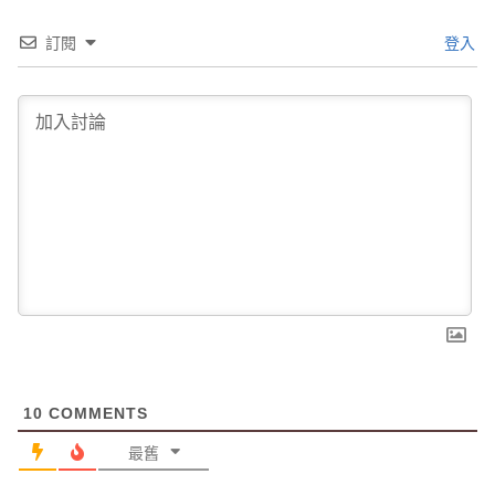
訂閱
登入
10
COMMENTS
最舊