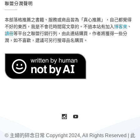
聯盟分潤聲明
本部落格推薦之書籍、服務或商品皆為「真心推薦」，自己都覺得
不好的東西，我是不會花時間寫文章的。不過本站有加入
博客來
、
讀冊
等平台之聯盟行銷行列，由此連結購買，作者將獲得一些分
潤，如不喜歡，建議可另行搜尋品名購買。
© 主婦的碎念日常 Copyright 2024, All Rights Reserved | 此