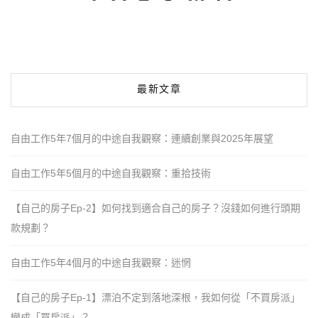
最新文章
自由工作5年7個月的中途自我觀察：連續創業與2025年展望
自由工作5年5個月的中途自我觀察：重拾技術
【自己的房子Ep-2】如何找到適合自己的房子？沒錢如何進行頭期
款規劃？
自由工作5年4個月的中途自我觀察：迷惘
【自己的房子Ep-1】漂泊不定到落地深根，我如何從「不買房派」
變成「買房派」？