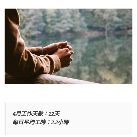
4月工作天數：22天
每日平均工時：2.2小時