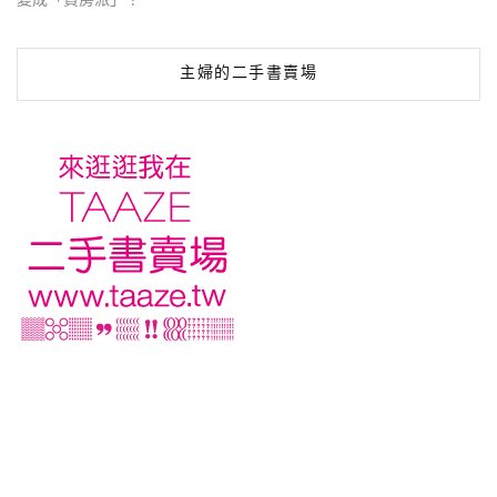
主婦的二手書賣場