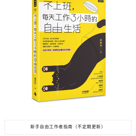
新手自由工作者指南（不定期更新）