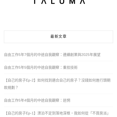
最新文章
自由工作5年7個月的中途自我觀察：連續創業與2025年展望
自由工作5年5個月的中途自我觀察：重拾技術
【自己的房子Ep-2】如何找到適合自己的房子？沒錢如何進行頭期
款規劃？
自由工作5年4個月的中途自我觀察：迷惘
【自己的房子Ep-1】漂泊不定到落地深根，我如何從「不買房派」