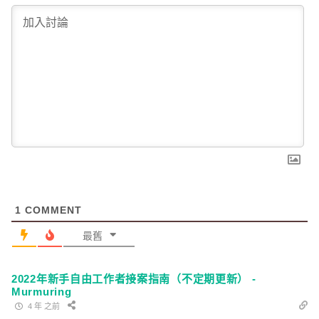
1
COMMENT
最舊
2022年新手自由工作者接案指南（不定期更新） -
Murmuring
4 年 之前