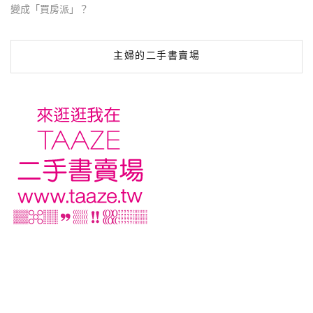
變成「買房派」？
主婦的二手書賣場