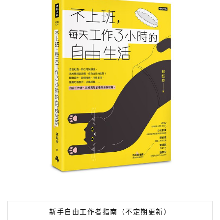
新手自由工作者指南（不定期更新）