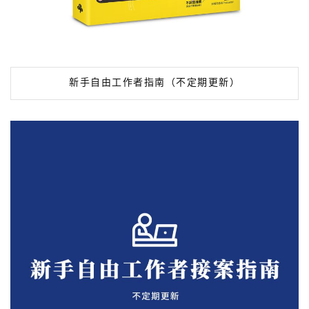
新手自由工作者指南（不定期更新）