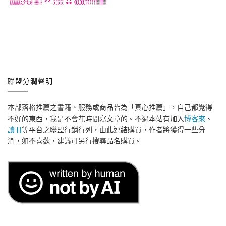
聯盟分潤聲明
本部落格推薦之書籍、服務或商品皆為「真心推薦」，自己都覺得
不好的東西，我是不會花時間寫文章的。不過本站有加入
博客來
、
讀冊
等平台之聯盟行銷行列，由此連結購買，作者將獲得一些分
潤，如不喜歡，建議可另行搜尋品名購買。