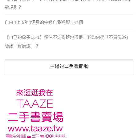
款規劃？
自由工作5年4個月的中途自我觀察：迷惘
【自己的房子Ep-1】漂泊不定到落地深根，我如何從「不買房派」
變成「買房派」？
主婦的二手書賣場