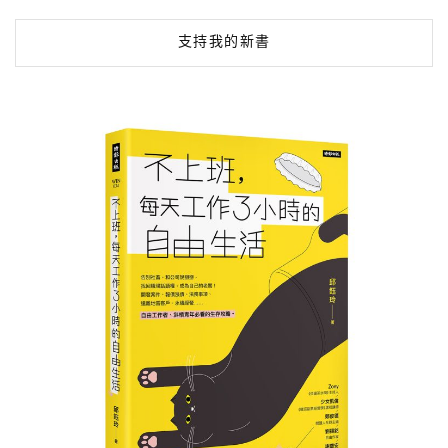
支持我的新書