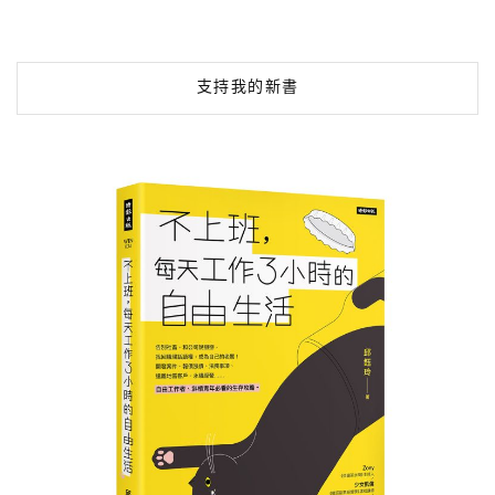
支持我的新書