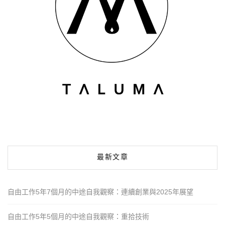
最新文章
自由工作5年7個月的中途自我觀察：連續創業與2025年展望
自由工作5年5個月的中途自我觀察：重拾技術