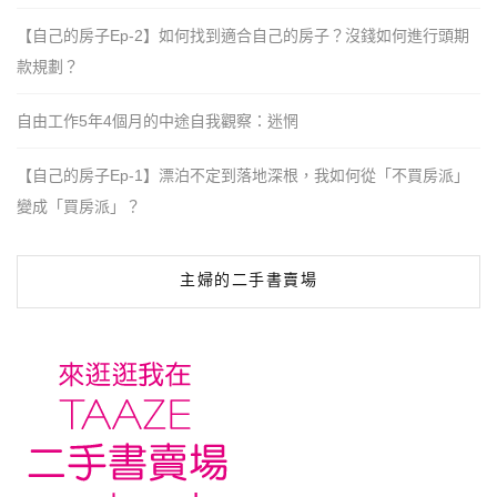
【自己的房子Ep-2】如何找到適合自己的房子？沒錢如何進行頭期
款規劃？
自由工作5年4個月的中途自我觀察：迷惘
【自己的房子Ep-1】漂泊不定到落地深根，我如何從「不買房派」
變成「買房派」？
主婦的二手書賣場