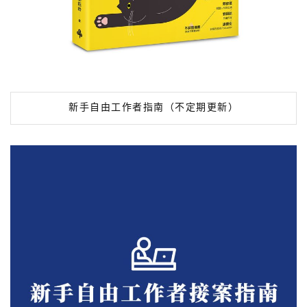
新手自由工作者指南（不定期更新）