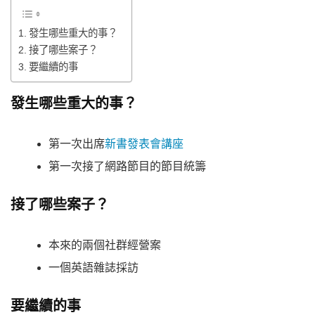
發生哪些重大的事？
接了哪些案子？
要繼續的事
發生哪些重大的事？
第一次出席
新書發表會講座
第一次接了網路節目的節目統籌
接了哪些案子？
本來的兩個社群經營案
一個英語雜誌採訪
要繼續的事