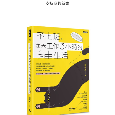
支持我的新書