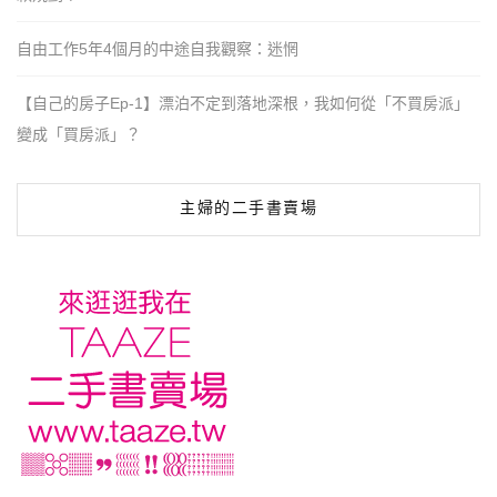
自由工作5年4個月的中途自我觀察：迷惘
【自己的房子Ep-1】漂泊不定到落地深根，我如何從「不買房派」
變成「買房派」？
主婦的二手書賣場