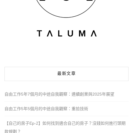
最新文章
自由工作5年7個月的中途自我觀察：連續創業與2025年展望
自由工作5年5個月的中途自我觀察：重拾技術
【自己的房子Ep-2】如何找到適合自己的房子？沒錢如何進行頭期
款規劃？