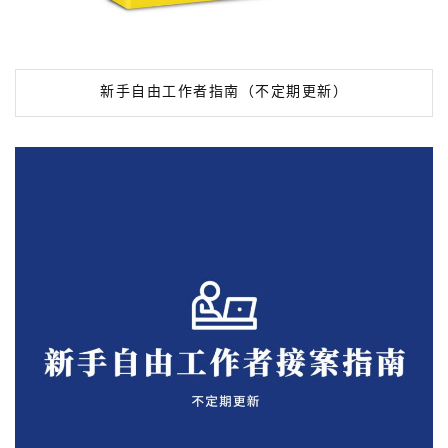
新手自由工作者指南（不定期更新）