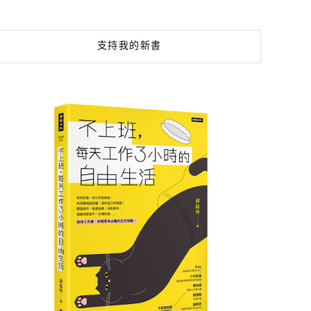
支持我的新書