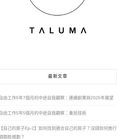
最新文章
自由工作5年7個月的中途自我觀察：連續創業與2025年展望
自由工作5年5個月的中途自我觀察：重拾技術
【自己的房子Ep-2】如何找到適合自己的房子？沒錢如何進行
頭期款規劃？