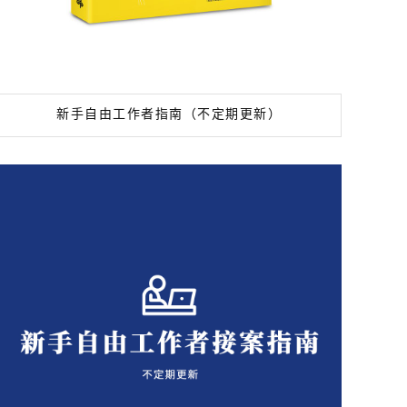
新手自由工作者指南（不定期更新）