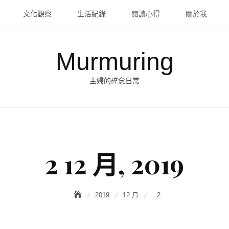
文化觀察
生活紀錄
閱讀心得
關於我
Murmuring
主婦的碎念日常
2 12 月, 2019
2019
12 月
2