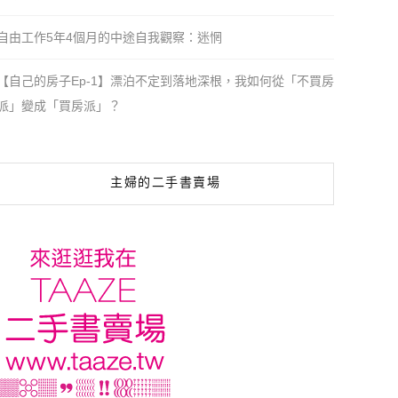
自由工作5年4個月的中途自我觀察：迷惘
【自己的房子Ep-1】漂泊不定到落地深根，我如何從「不買房
派」變成「買房派」？
主婦的二手書賣場