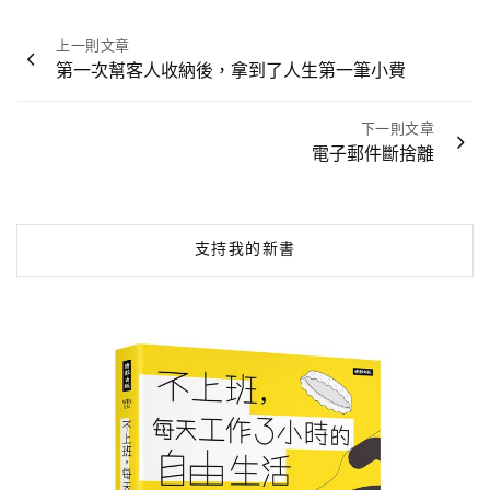
文
上一則文章
章
第一次幫客人收納後，拿到了人生第一筆小費
導
覽
下一則文章
電子郵件斷捨離
支持我的新書