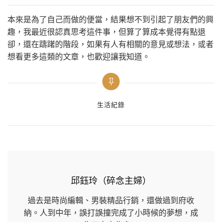
本來是為了自己而做的便當，結果想不到引起了朋友們的興
趣，我最近很認真思考這件事，但算了算成本覺得有點退
卻，還在躊躇的階段，如果有人有相關的意見或想法，或者
想看更多這類的文章，也歡迎讓我知道。
Categories
生活紀錄
邱鈺玲（碎念主婦）
過去是時尚編輯、男裝精品行銷，還做過到府收
納。人到中年，誤打誤撞完成了小時候的夢想，成