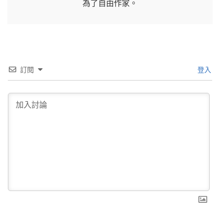
為了自由作家。
訂閱
登入