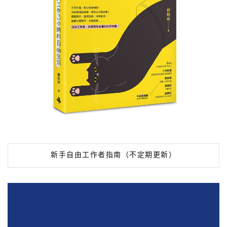
新手自由工作者指南（不定期更新）