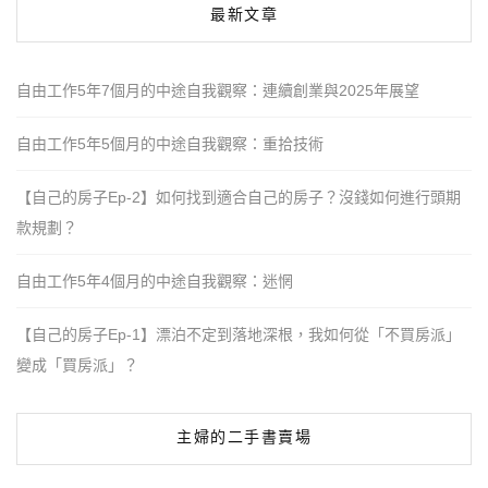
最新文章
自由工作5年7個月的中途自我觀察：連續創業與2025年展望
自由工作5年5個月的中途自我觀察：重拾技術
【自己的房子Ep-2】如何找到適合自己的房子？沒錢如何進行頭期
款規劃？
自由工作5年4個月的中途自我觀察：迷惘
【自己的房子Ep-1】漂泊不定到落地深根，我如何從「不買房派」
變成「買房派」？
主婦的二手書賣場