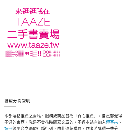
聯盟分潤聲明
本部落格推薦之書籍、服務或商品皆為「真心推薦」，自己都覺得
不好的東西，我是不會花時間寫文章的。不過本站有加入
博客來
、
讀冊
等平台之聯盟行銷行列，由此連結購買，作者將獲得一些分