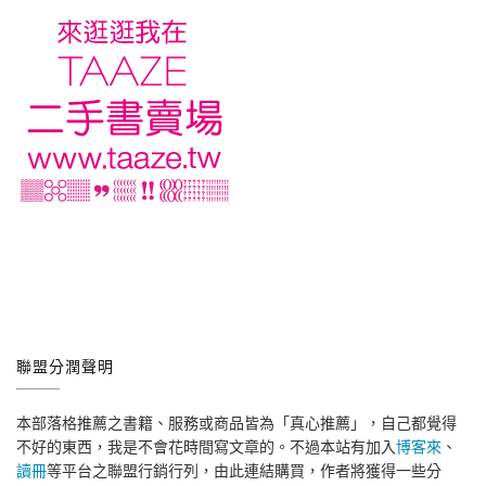
聯盟分潤聲明
本部落格推薦之書籍、服務或商品皆為「真心推薦」，自己都覺得
不好的東西，我是不會花時間寫文章的。不過本站有加入
博客來
、
讀冊
等平台之聯盟行銷行列，由此連結購買，作者將獲得一些分