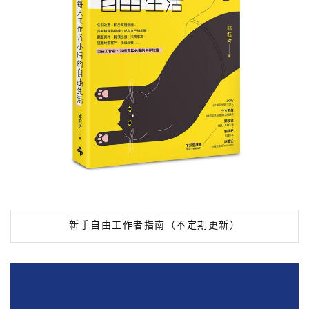
新手自由工作者指南（不定期更新）