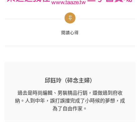
Categories
閱讀心得
邱鈺玲（碎念主婦）
過去是時尚編輯、男裝精品行銷，還做過到府收
納。人到中年，誤打誤撞完成了小時候的夢想，成
為了自由作家。