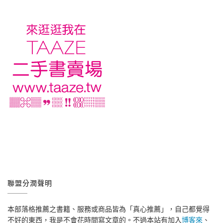
聯盟分潤聲明
本部落格推薦之書籍、服務或商品皆為「真心推薦」，自己都覺得
不好的東西，我是不會花時間寫文章的。不過本站有加入
博客來
、