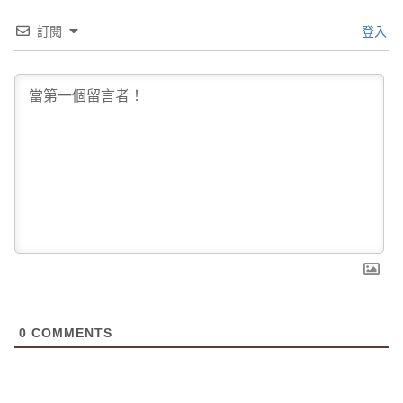
訂閱
登入
0
COMMENTS