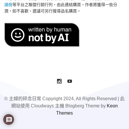
讀冊
等平台之聯盟行銷行列，由此連結購買，作者將獲得一些分
潤，如不喜歡，建議可另行搜尋品名購買。
© 主婦的碎念日常 Copyright 2024, All Rights Reserved | 此
網站使用 Cloudways 主機 Blogberg Theme by
Keon
Themes