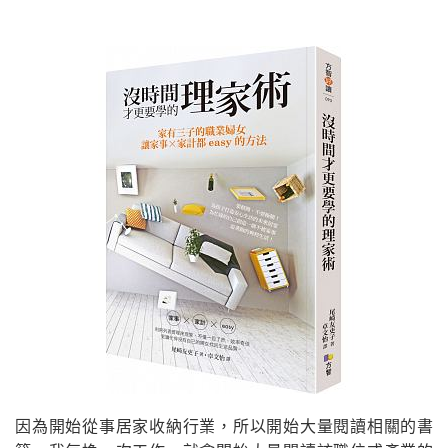
因為開始從事居家收納行業，所以開始大量閱讀相關的書