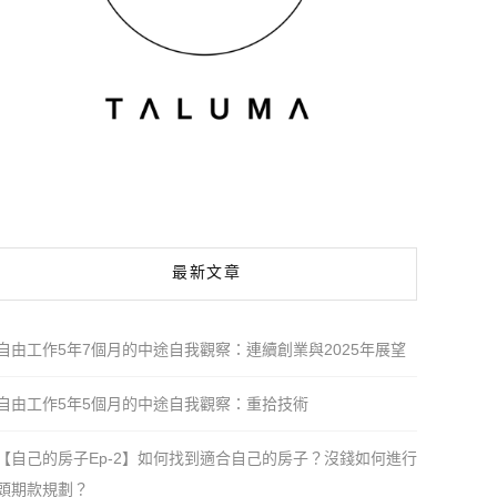
最新文章
自由工作5年7個月的中途自我觀察：連續創業與2025年展望
自由工作5年5個月的中途自我觀察：重拾技術
【自己的房子Ep-2】如何找到適合自己的房子？沒錢如何進行
頭期款規劃？