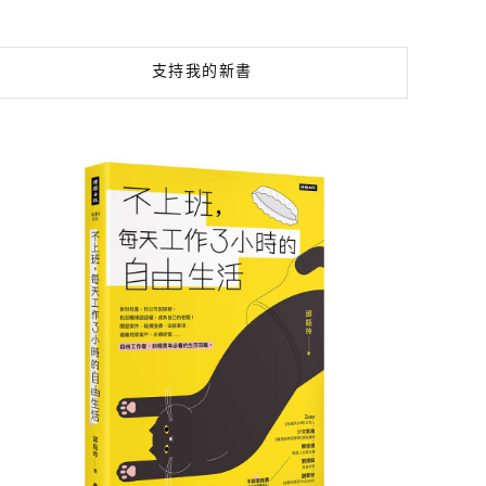
支持我的新書