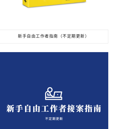
新手自由工作者指南（不定期更新）