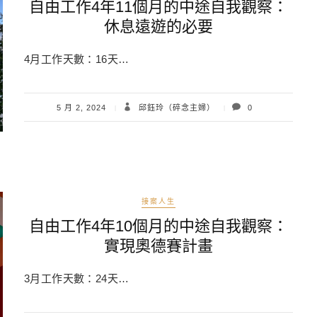
自由工作4年11個月的中途自我觀察：
休息遠遊的必要
4月工作天數：16天…
5 月 2, 2024
邱鈺玲（碎念主婦）
0
接案人生
自由工作4年10個月的中途自我觀察：
實現奧德賽計畫
3月工作天數：24天…