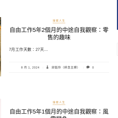
接案人生
自由工作5年2個月的中途自我觀察：零
售的趣味
7月工作天數：27天…
8 月 1, 2024
邱鈺玲（碎念主婦）
0
接案人生
自由工作5年1個月的中途自我觀察：風