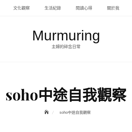
文化觀察
生活紀錄
閱讀心得
關於我
Murmuring
主婦的碎念日常
soho中途自我觀察
soho中途自我觀察