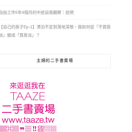
自由工作5年4個月的中途自我觀察：迷惘
【自己的房子Ep-1】漂泊不定到落地深根，我如何從「不買房
派」變成「買房派」？
主婦的二手書賣場