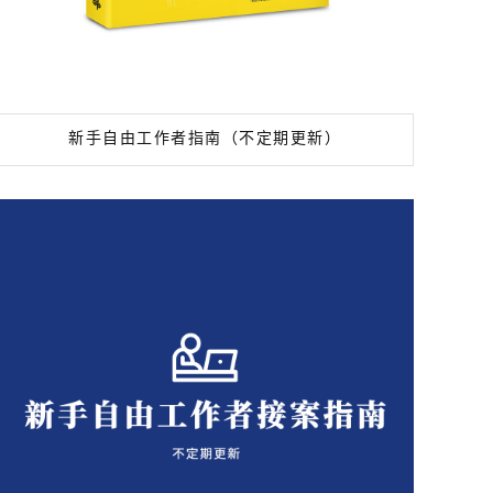
新手自由工作者指南（不定期更新）