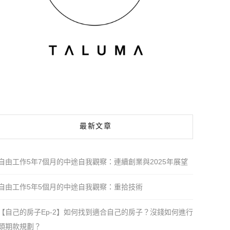
最新文章
自由工作5年7個月的中途自我觀察：連續創業與2025年展望
自由工作5年5個月的中途自我觀察：重拾技術
【自己的房子Ep-2】如何找到適合自己的房子？沒錢如何進行
頭期款規劃？