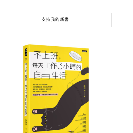
支持我的新書