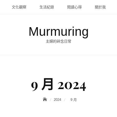
文化觀察
生活紀錄
閱讀心得
關於我
Murmuring
主婦的碎念日常
9 月 2024
2024
9 月