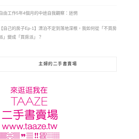
自由工作5年4個月的中途自我觀察：迷惘
【自己的房子Ep-1】漂泊不定到落地深根，我如何從「不買房
派」變成「買房派」？
主婦的二手書賣場