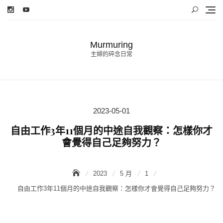
Skip
to
content
Murmuring
主婦的碎念日常
2023-05-01
Posted
on
自由工作3年11個月的中途自我觀察：怎樣你才
會覺得自己足夠努力？
2023
5 月
1
自由工作3年11個月的中途自我觀察：怎樣你才會覺得自己足夠努力？