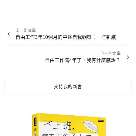
文
上一則文章
章
自由工作3年10個月的中途自我觀察：一些雜感
導
覽
下一則文章
自由工作滿4年了，我有什麼感想？
支持我的新書