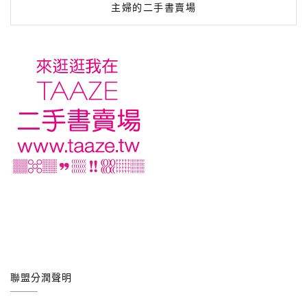
主婦的二手書賣場
聯盟分潤聲明