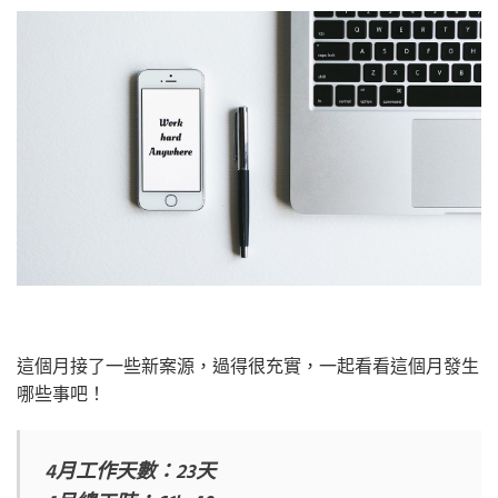
這個月接了一些新案源，過得很充實，一起看看這個月發生
哪些事吧！
4月工作天數：23天
