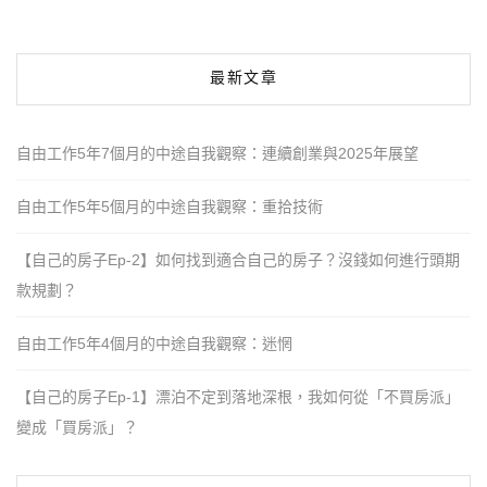
最新文章
自由工作5年7個月的中途自我觀察：連續創業與2025年展望
自由工作5年5個月的中途自我觀察：重拾技術
【自己的房子Ep-2】如何找到適合自己的房子？沒錢如何進行頭期
款規劃？
自由工作5年4個月的中途自我觀察：迷惘
【自己的房子Ep-1】漂泊不定到落地深根，我如何從「不買房派」
變成「買房派」？