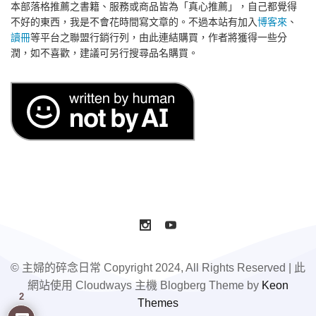
本部落格推薦之書籍、服務或商品皆為「真心推薦」，自己都覺得
不好的東西，我是不會花時間寫文章的。不過本站有加入
博客來
、
讀冊
等平台之聯盟行銷行列，由此連結購買，作者將獲得一些分
潤，如不喜歡，建議可另行搜尋品名購買。
© 主婦的碎念日常 Copyright 2024, All Rights Reserved | 此
網站使用 Cloudways 主機 Blogberg Theme by
Keon
2
Themes