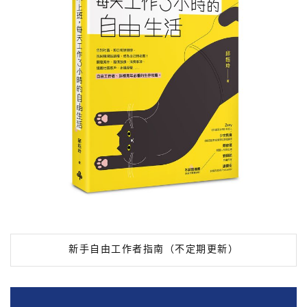
新手自由工作者指南（不定期更新）