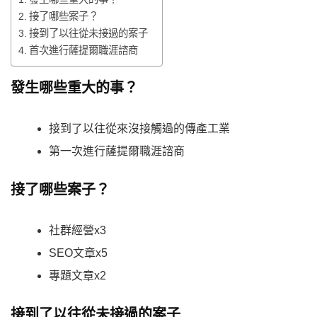
接了哪些案子？
接到了以往從未接過的案子
首次進行薩提爾職涯諮商
發生哪些重大的事？
接到了以往從來沒接觸過的傳產工業
第一次進行薩提爾職涯諮商
接了哪些案子？
社群經營x3
SEO文章x5
專題文章x2
接到了以往從未接過的案子