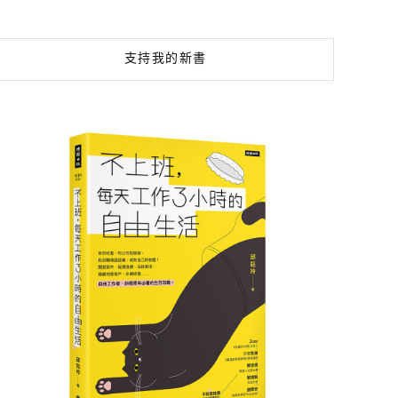
支持我的新書