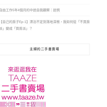
自由工作5年4個月的中途自我觀察：迷惘
【自己的房子Ep-1】漂泊不定到落地深根，我如何從「不買房
派」變成「買房派」？
主婦的二手書賣場