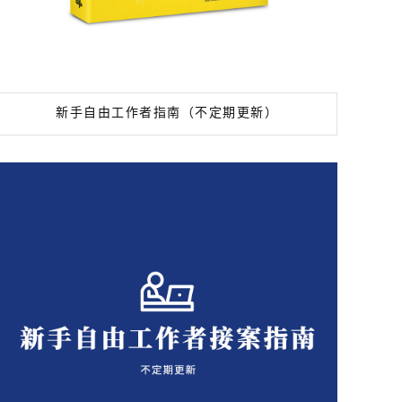
新手自由工作者指南（不定期更新）