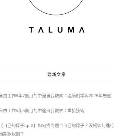
最新文章
自由工作5年7個月的中途自我觀察：連續創業與2025年展望
自由工作5年5個月的中途自我觀察：重拾技術
【自己的房子Ep-2】如何找到適合自己的房子？沒錢如何進行
頭期款規劃？