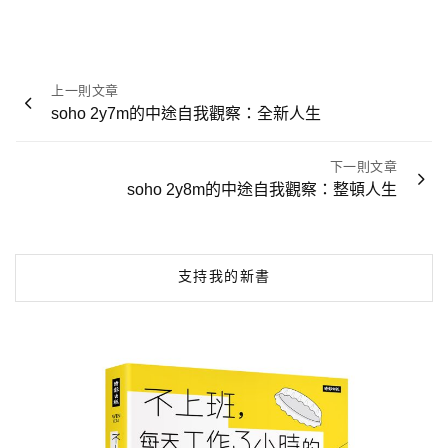
文
上一則文章
章
soho 2y7m的中途自我觀察：全新人生
導
覽
下一則文章
soho 2y8m的中途自我觀察：整頓人生
支持我的新書