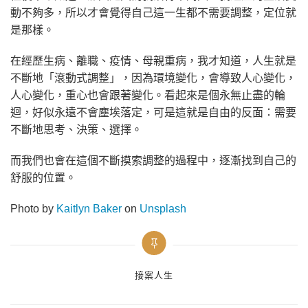
動不夠多，所以才會覺得自己這一生都不需要調整，定位就
是那樣。
在經歷生病、離職、疫情、母親重病，我才知道，人生就是
不斷地「滾動式調整」，因為環境變化，會導致人心變化，
人心變化，重心也會跟著變化。看起來是個永無止盡的輪
迴，好似永遠不會塵埃落定，可是這就是自由的反面：需要
不斷地思考、決策、選擇。
而我們也會在這個不斷摸索調整的過程中，逐漸找到自己的
舒服的位置。
Photo by
Kaitlyn Baker
on
Unsplash
Categories
接案人生