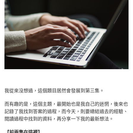
我從來沒想過，這個題目居然會發展到第三集。
而有趣的是，這個主題，最開始也是我自己的迷惘，後來也
記錄了我找到答案的過程，而今天，則要總結過去的經驗、
閱讀過程中找到的資料，再分享一下我的最新想法。
【前兩集在這裡】