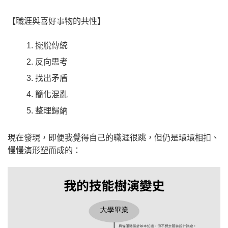
【職涯與喜好事物的共性】
擺脫傳統
反向思考
找出矛盾
簡化混亂
整理歸納
現在發現，即便我覺得自己的職涯很跳，但仍是環環相扣、
慢慢演形塑而成的：