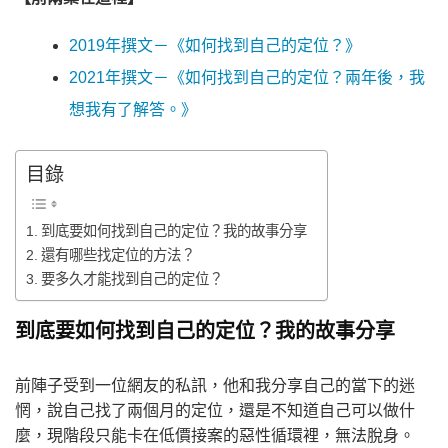
2019年撰文－《如何找到自己的定位？》
2021年撰文－《如何找到自己的定位？兩年後，我
想我有了解答。》
目錄
到底要如何找到自己的定位？我的故事分享
還有哪些找定位的方法？
要多久才能找到自己的定位？
到底要如何找到自己的定位？我的故事分享
前陣子受到一位網友的私訊，他和我分享自己的當下的迷
惘，說自己找了兩個月的定位，還是不知道自己可以做什
麼，現階段只能卡在低價接案的惡性循環裡，無法脫身。