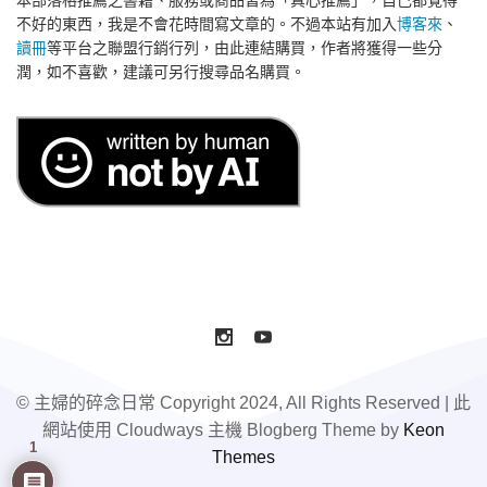
不好的東西，我是不會花時間寫文章的。不過本站有加入
博客來
、
讀冊
等平台之聯盟行銷行列，由此連結購買，作者將獲得一些分
潤，如不喜歡，建議可另行搜尋品名購買。
© 主婦的碎念日常 Copyright 2024, All Rights Reserved | 此
網站使用 Cloudways 主機 Blogberg Theme by
Keon
1
Themes