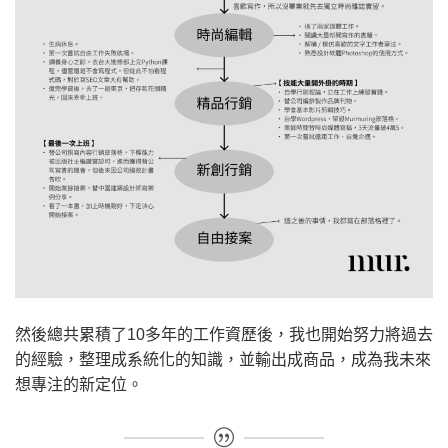
然後總共累積了10多年的工作資歷後，我也開始努力將過去
的經驗，整理成系統化的知識，並輸出成商品，成為我未來
想專注的新定位。