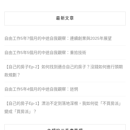
最新文章
自由工作5年7個月的中途自我觀察：連續創業與2025年展望
自由工作5年5個月的中途自我觀察：重拾技術
【自己的房子Ep-2】如何找到適合自己的房子？沒錢如何進行頭期
款規劃？
自由工作5年4個月的中途自我觀察：迷惘
【自己的房子Ep-1】漂泊不定到落地深根，我如何從「不買房派」
變成「買房派」？