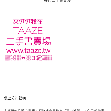
主婦的二手書賣場
聯盟分潤聲明
本部落格推薦之書籍、服務或商品皆為「真心推薦」，自己都覺得