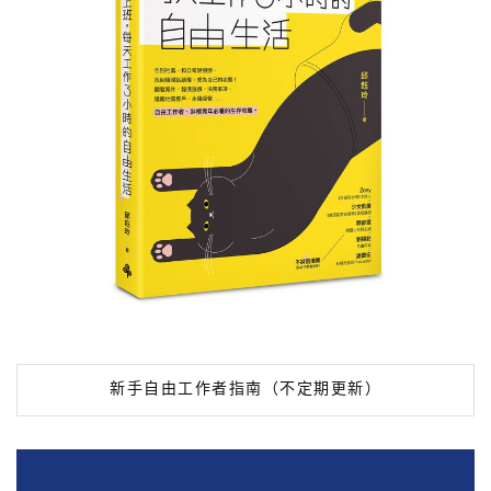
新手自由工作者指南（不定期更新）