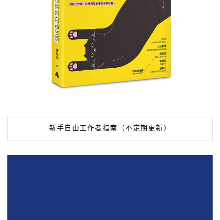
新手自由工作者指南（不定期更新）