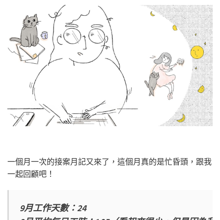
一個月一次的接案月記又來了，這個月真的是忙昏頭，跟我
一起回顧吧！
9月工作天數：24