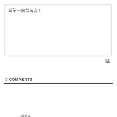
0
COMMENTS
文
上一則文章