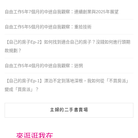
自由工作5年7個月的中途自我觀察：連續創業與2025年展望
自由工作5年5個月的中途自我觀察：重拾技術
【自己的房子Ep-2】如何找到適合自己的房子？沒錢如何進行頭期
款規劃？
自由工作5年4個月的中途自我觀察：迷惘
【自己的房子Ep-1】漂泊不定到落地深根，我如何從「不買房派」
變成「買房派」？
主婦的二手書賣場