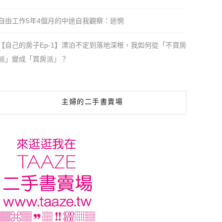
自由工作5年4個月的中途自我觀察：迷惘
【自己的房子Ep-1】漂泊不定到落地深根，我如何從「不買房
派」變成「買房派」？
主婦的二手書賣場