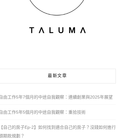
最新文章
自由工作5年7個月的中途自我觀察：連續創業與2025年展望
自由工作5年5個月的中途自我觀察：重拾技術
【自己的房子Ep-2】如何找到適合自己的房子？沒錢如何進行
頭期款規劃？