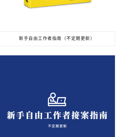
新手自由工作者指南（不定期更新）