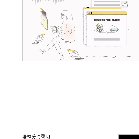
聯盟分潤聲明