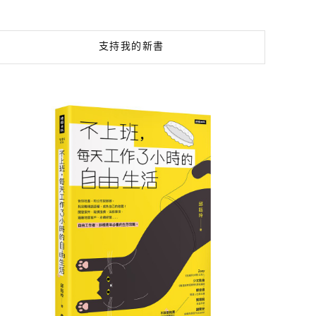
支持我的新書