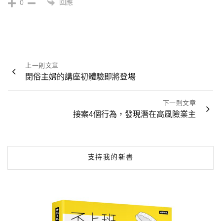
回應
0
文
上一則文章
章
閉俗主婦的講座初體驗即將登場
導
覽
下一則文章
接案4個行為，發現潛在高風險業主
支持我的新書