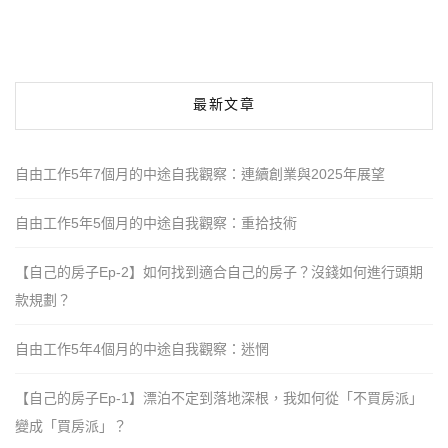
最新文章
自由工作5年7個月的中途自我觀察：連續創業與2025年展望
自由工作5年5個月的中途自我觀察：重拾技術
【自己的房子Ep-2】如何找到適合自己的房子？沒錢如何進行頭期
款規劃？
自由工作5年4個月的中途自我觀察：迷惘
【自己的房子Ep-1】漂泊不定到落地深根，我如何從「不買房派」
變成「買房派」？