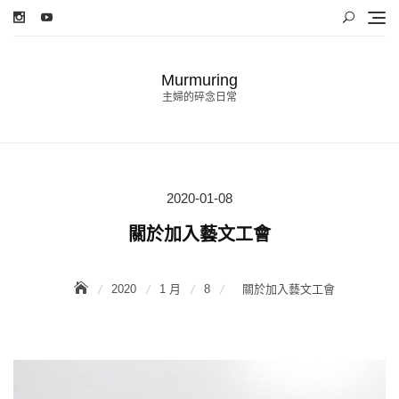
Skip
to
content
Murmuring
主婦的碎念日常
2020-01-08
Posted
on
關於加入藝文工會
2020
1 月
8
關於加入藝文工會