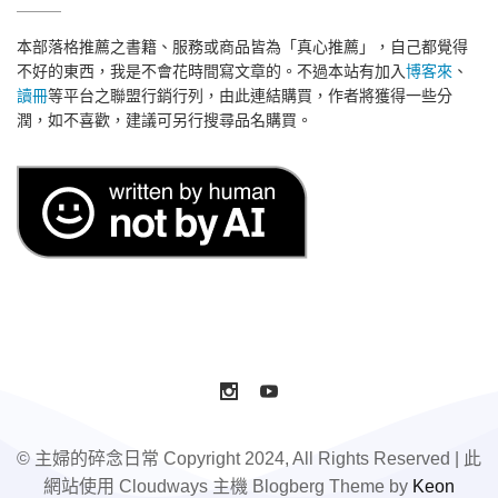
本部落格推薦之書籍、服務或商品皆為「真心推薦」，自己都覺得
不好的東西，我是不會花時間寫文章的。不過本站有加入
博客來
、
讀冊
等平台之聯盟行銷行列，由此連結購買，作者將獲得一些分
潤，如不喜歡，建議可另行搜尋品名購買。
© 主婦的碎念日常 Copyright 2024, All Rights Reserved | 此
網站使用 Cloudways 主機 Blogberg Theme by
Keon