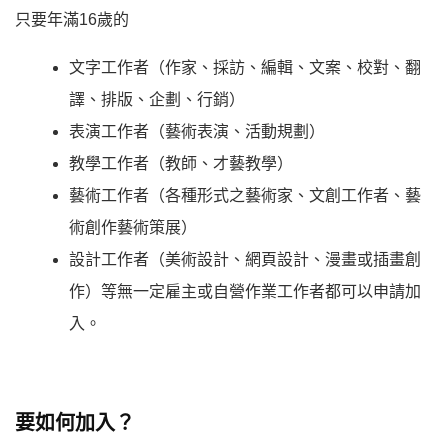
只要年滿16歲的
文字工作者（作家、採訪、編輯、文案、校對、翻
譯、排版、企劃、行銷）
表演工作者（藝術表演、活動規劃）
教學工作者（教師、才藝教學）
藝術工作者（各種形式之藝術家、文創工作者、藝
術創作藝術策展）
設計工作者（美術設計、網頁設計、漫畫或插畫創
作）等無一定雇主或自營作業工作者都可以申請加
入。
要如何加入？