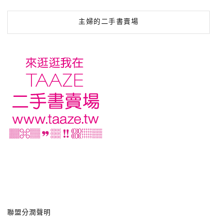
主婦的二手書賣場
聯盟分潤聲明