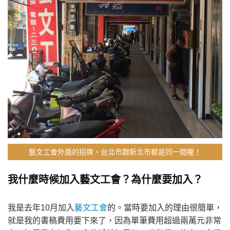
藝文工會外面的招牌。台北市跟新北市都是同一間喔！
我什麼時候加入藝文工會？為什麼要加入？
我是去年10月加入
藝文工會
的。當時要加入的理由很簡單，
就是我的書稿費用要下來了，因為單筆費用超過兩萬元非常