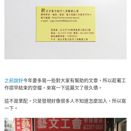
之前說好
今年要多寫一些對大家有幫助的文章，所以趁著工
作提早結束的空檔，來寫一下這篇欠了很久債。
這不是業配，只是發現好像很多人不知道怎麼加入，所以寫
一下。