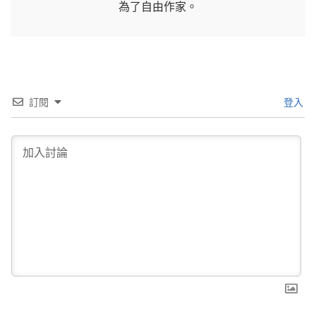
為了自由作家。
訂閱
登入