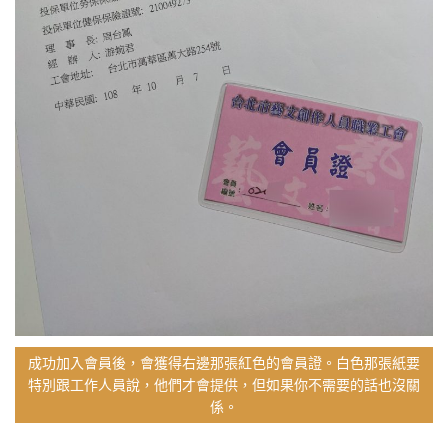
成功加入會員後，會獲得右邊那張紅色的會員證。白色那張紙要
特別跟工作人員說，他們才會提供，但如果你不需要的話也沒關
係。