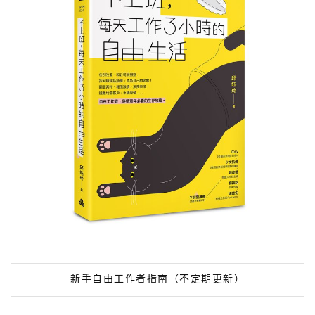
新手自由工作者指南（不定期更新）