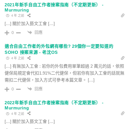
2021年新手自由工作者接案指南（不定期更新） -
Murmuring
4 年 之前
[…] 關於加入藝文工會 […]
回應
0
適合自由工作者的外包網有哪些? 29個你一定要知道的
SOHO 接案來源 - 老沈OS
4 年 之前
[…] 有無加入工會 : 若你的外包費用單筆超過 2 萬元的話，依照
健保局規定會代扣1.91%二代健保，但若你有加入工會的話就無
需扣二代健保，加入方式可參考本篇文章。 […]
回應
0
2022年新手自由工作者接案指南（不定期更新） -
Murmuring
4 年 之前
[…] 關於加入藝文工會 […]