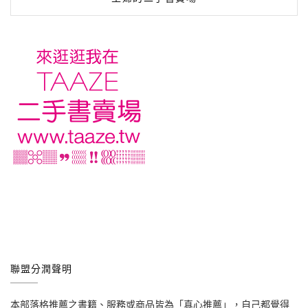
聯盟分潤聲明
本部落格推薦之書籍、服務或商品皆為「真心推薦」，自己都覺得