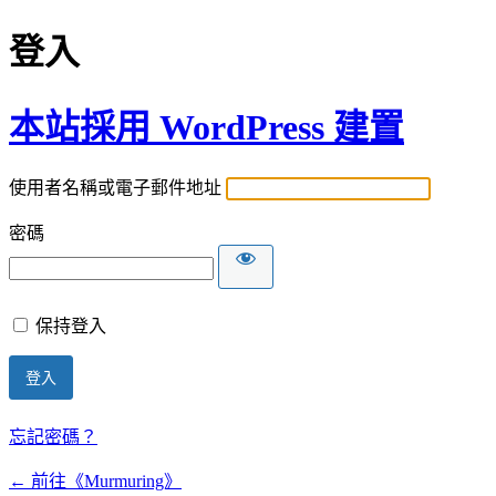
登入
本站採用 WordPress 建置
使用者名稱或電子郵件地址
密碼
保持登入
忘記密碼？
← 前往《Murmuring》