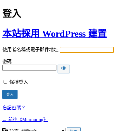
登入
本站採用 WordPress 建置
使用者名稱或電子郵件地址
密碼
保持登入
忘記密碼？
← 前往《Murmuring》