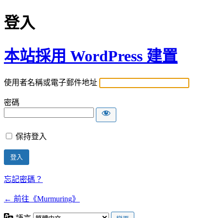
登入
本站採用 WordPress 建置
使用者名稱或電子郵件地址
密碼
保持登入
忘記密碼？
← 前往《Murmuring》