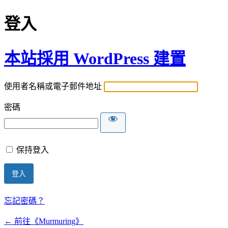
登入
本站採用 WordPress 建置
使用者名稱或電子郵件地址
密碼
保持登入
忘記密碼？
← 前往《Murmuring》