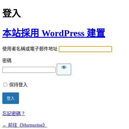
登入
本站採用 WordPress 建置
使用者名稱或電子郵件地址
密碼
保持登入
忘記密碼？
← 前往《Murmuring》