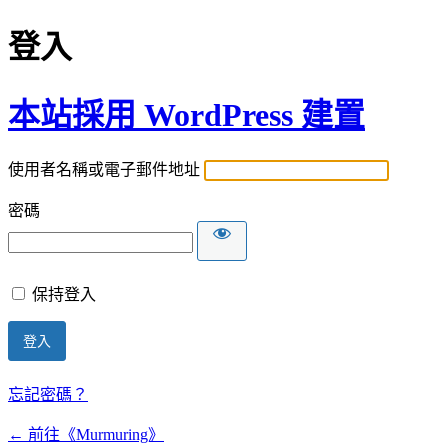
登入
本站採用 WordPress 建置
使用者名稱或電子郵件地址
密碼
保持登入
忘記密碼？
← 前往《Murmuring》