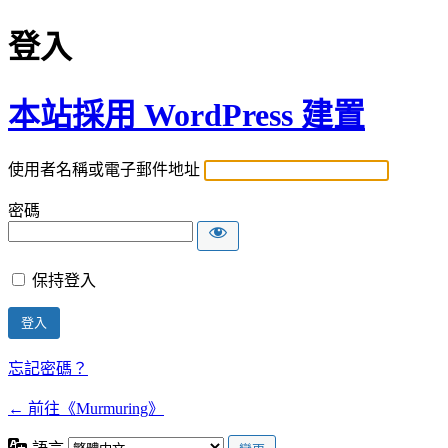
登入
本站採用 WordPress 建置
使用者名稱或電子郵件地址
密碼
保持登入
忘記密碼？
← 前往《Murmuring》